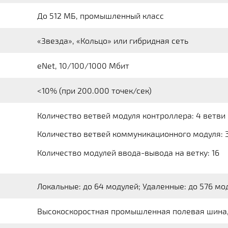
До 512 МБ, промышленный класс
«Звезда», «Кольцо» или гибридная сеть
eNet, 10/100/1000 Мбит
<10% (при 200.000 точек/сек)
Количество ветвей модуля контроллера: 4 ветви
Количество ветвей коммуникационного модуля: 
Количество модулей ввода-вывода на ветку: 16
Локальные: до 64 модулей; Удаленные: до 576 мо
Высокоскоростная промышленная полевая шина,