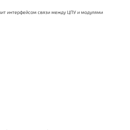
жит интерфейсом связи между ЦПУ и модулями