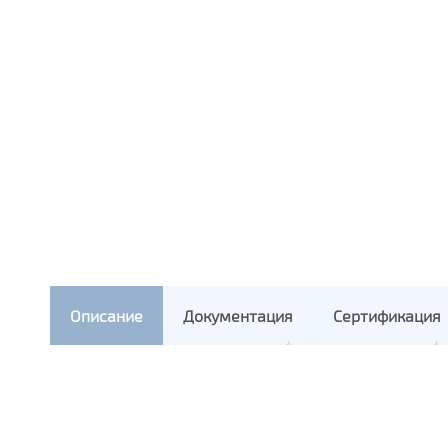
Описание
Документация
Сертификация