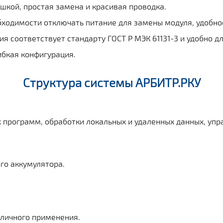
шкой, простая замена и красивая проводка.
ходимости отключать питание для замены модуля, удобно
 соответствует стандарту ГОСТ Р МЭК 61131-3 и удобно д
ибкая конфигурация.
Структура системы АРБИТР.РКУ
 программ, обработки локальных и удаленных данных, уп
ого аккумулятора.
зличного применения.