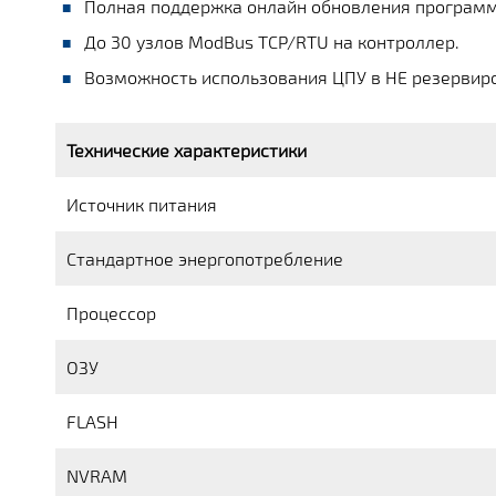
Полная поддержка онлайн обновления программн
До 30 узлов ModBus TCP/RTU на контроллер.
Возможность использования ЦПУ в НЕ резервир
Технические характеристики
Источник питания
Стандартное энергопотребление
Процессор
ОЗУ
FLASH
NVRAM