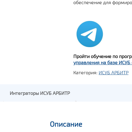
обеспечение для формиро
Пройти обучение по про
управления на базе ИСУБ
Категория:
ИСУБ АРБИТР
Интеграторы ИСУБ АРБИТР
Описание