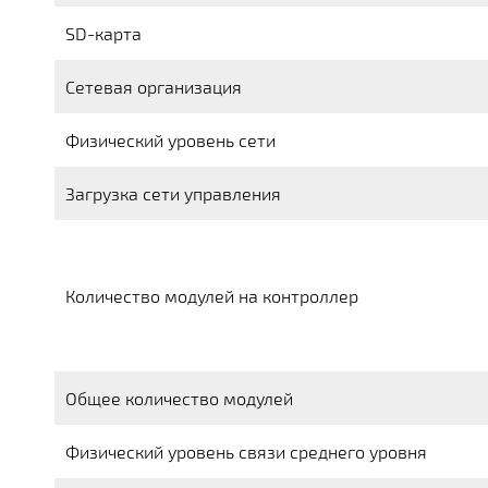
SD-карта
Сетевая организация
Физический уровень сети
Загрузка сети управления
Количество модулей на контроллер
Общее количество модулей
Физический уровень связи среднего уровня