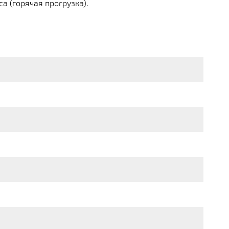
 (горячая прогрузка).