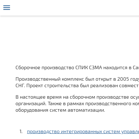
Сборочное производство СПИК СЗМА находится в Сан
Производственный комплекс был открыт в 2005 году
СНГ. Проект строительства был реализован совмес
В настоящее время на сборочном производстве осу
организаций. Также в рамках производственного ко
оборудования систем автоматизации.
производство интегрированных систем управл