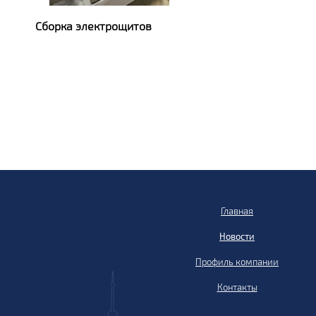
Сборка электрощитов
Главная
Новости
Профиль компании
Контакты