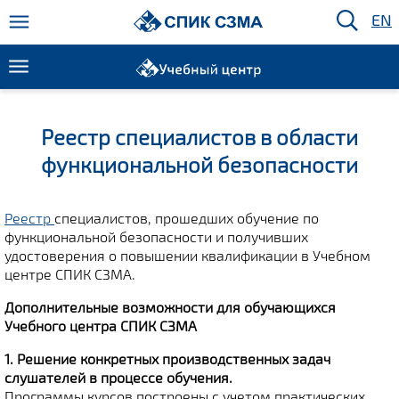
EN
Реестр специалистов в области
функциональной безопасности
Реестр
специалистов, прошедших обучение по
функциональной безопасности и получивших
удостоверения о повышении квалификации в Учебном
центре СПИК СЗМА.
Дополнительные возможности для обучающихся
Учебного центра СПИК СЗМА
1. Решение конкретных производственных задач
слушателей в процессе обучения.
Программы курсов построены с учетом практических