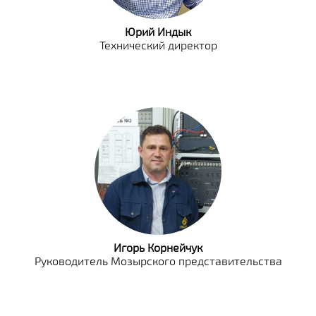
Юрий Индык
Технический директор
Игорь Корнейчук
Руководитель Мозырского представительства