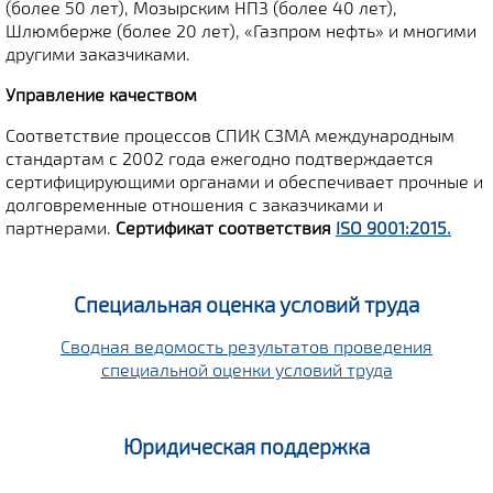
(более 50 лет), Мозырским НПЗ (более 40 лет),
Шлюмберже (более 20 лет), «Газпром нефть» и многими
другими заказчиками.
Управление качеством
Соответствие процессов СПИК СЗМА международным
стандартам с 2002 года ежегодно подтверждается
сертифицирующими органами и обеспечивает прочные и
долговременные отношения с заказчиками и
партнерами.
Сертификат соответствия
ISO 9001:2015.
Специальная оценка условий труда
Сводная ведомость результатов проведения
специальной оценки условий труда
Юридическая поддержка