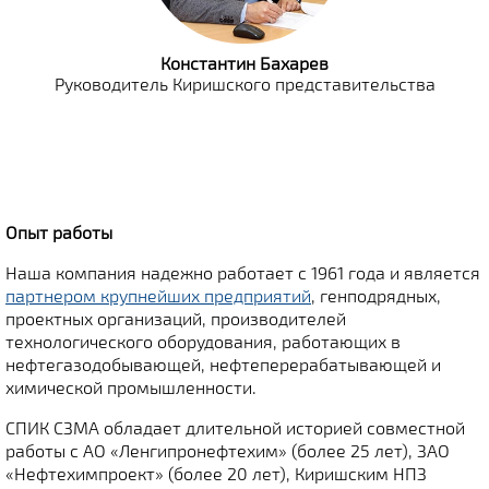
Константин Бахарев
Руководитель Киришского представительства
Опыт работы
Наша компания надежно работает с 1961 года и является
партнером крупнейших предприятий
, генподрядных,
проектных организаций, производителей
технологического оборудования, работающих в
нефтегазодобывающей, нефтеперерабатывающей и
химической промышленности.
СПИК СЗМА обладает длительной историей совместной
работы с АО «Ленгипронефтехим» (более 25 лет), ЗАО
«Нефтехимпроект» (более 20 лет), Киришским НПЗ