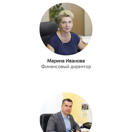
Марина Иванова
Финансовый директор