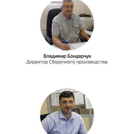
Владимир Бондарчук
Директор Сборочного производства