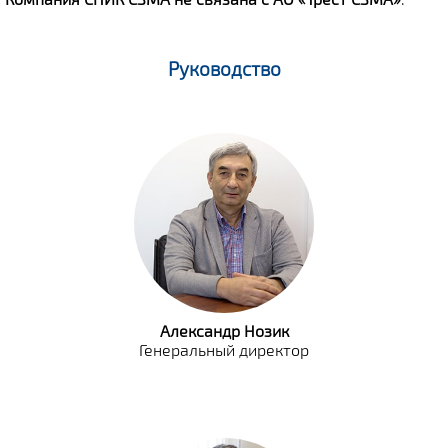
Руководство
Александр Нозик
Генеральный директор