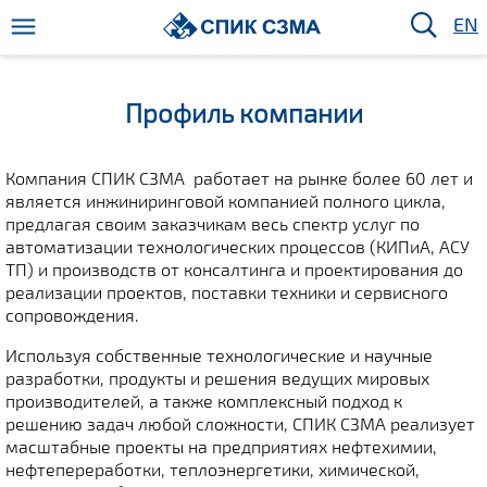
EN
Профиль компании
Компания СПИК СЗМА работает на рынке более 60 лет и
является инжиниринговой компанией полного цикла,
предлагая своим заказчикам весь спектр услуг по
автоматизации технологических процессов (КИПиА, АСУ
ТП) и производств от консалтинга и проектирования до
реализации проектов, поставки техники и сервисного
сопровождения.
Используя собственные технологические и научные
разработки, продукты и решения ведущих мировых
производителей, а также комплексный подход к
решению задач любой сложности, СПИК СЗМА реализует
масштабные проекты на предприятиях нефтехимии,
нефтепереработки, теплоэнергетики, химической,