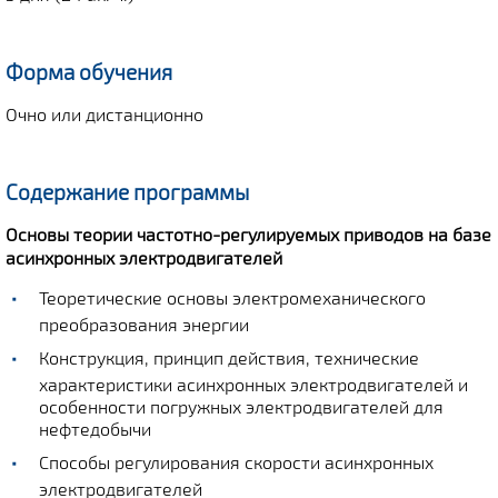
Форма обучения
Очно или дистанционно
Содержание программы
Основы теории частотно-регулируемых приводов на базе
асинхронных электродвигателей
Теоретические основы электромеханического
преобразования энергии
Конструкция, принцип действия, технические
характеристики асинхронных электродвигателей и
особенности погружных электродвигателей для
нефтедобычи
Способы регулирования скорости асинхронных
электродвигателей