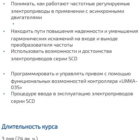
Понимать, как работают частотные регулируемые
электроприводы в применении с асинхронными
двигателями
Находить пути повышения надежности и уменьшения
гармонических искажений на входе и выходе
преобразователя частоты
Использовать возможности и достоинства
электроприводов серии SCD
Программировать и управлять привом с помощью
функциональных возможностей контроллера «‎UMKA-
03S»‎
Процедуре ввода в эксплуатацию электроприводов
серии SCD
Длительность курса
3 дня (24 ак. ч.)