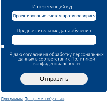
Интересующий курс
Предпочтительные даты обучения
Я даю согласие на обработку персональных
данных в соответствии с Политикой
конфиденциальности
Программы
,
Программы обучения
,