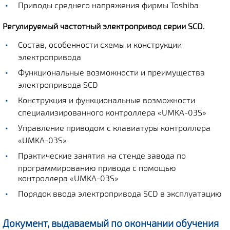
Приводы среднего напряжения фирмы Toshiba
Регулируемый частотный электропривод серии SCD.
Состав, особенности схемы и конструкции
электропривода
Функциональные возможности и преимущества
электропривода SCD
Конструкция и функциональные возможности
специализированного контроллера «UMKA-03S»
Управление приводом с клавиатуры контроллера
«UMKA-03S»
Практические занятия на стенде завода по
программированию привода с помощью
контроллера «UMKA-03S»
Порядок ввода электропривода SCD в эксплуатацию
Документ, выдаваемый по окончании обучения