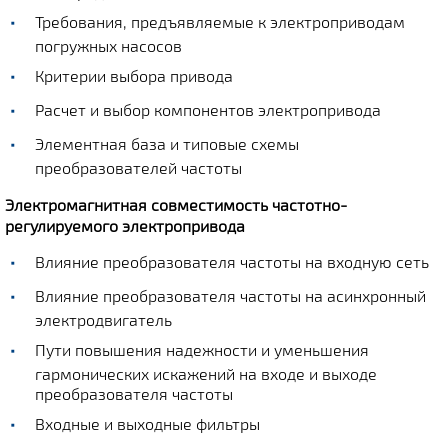
Требования, предъявляемые к электроприводам
погружных насосов
Критерии выбора привода
Расчет и выбор компонентов электропривода
Элементная база и типовые схемы
преобразователей частоты
Электромагнитная совместимость частотно-
регулируемого электропривода
Влияние преобразователя частоты на входную сеть
Влияние преобразователя частоты на асинхронный
электродвигатель
Пути повышения надежности и уменьшения
гармонических искажений на входе и выходе
преобразователя частоты
Входные и выходные фильтры