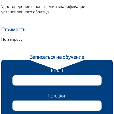
Удостоверение о повышении квалификации
установленного образца
Стоимость
По запросу
Записаться на обучение
Email
Телефон