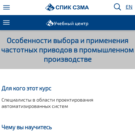
EN
Особенности выбора и применения
частотных приводов в промышленном
производстве
Для кого этот курс
Специалисты в области проектирования
автоматизированных систем
Чему вы научитесь