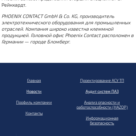
Рейнхардт.
PHOENIX CONTACT GmbH & Co. KG, производитель
электротехнического оборудования для промышленных
отраслей. Компания широко известна клеммной
продукцией. Головной офис Phoenix Contact расположен в
Германии — городе Бломберг.
Главная
Проектирование АСУ ТП
Новости
Аудит систем ПАЗ
Профиль компании
Анализ опасности и
работоспособности (HAZOP)
Контакты
Информационная
безопасность