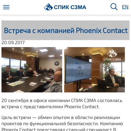
EN
Встреча с компанией Phoenix Contact
20.09.2017
20 сентября в офисе компании СПИК СЗМА состоялась
встреча с представителями Phoenix Contact.
Цель встречи — обмен опытом в области реализации
проектов по функциональной безопасности. Компанию
Phoenix Contact представлял старший специалист В.