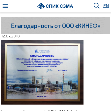
EN
Благодарность от ООО «КИНЕФ»
12.07.2018