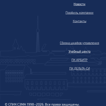
Новости
Профиль компании
Контакты
Сборка шкафов управления
Учебный центр
ПК АРБИТР
ПК ДЕЛЬТА-СИ
© СПИК СЗМА 1998–2026. Все права защищены.