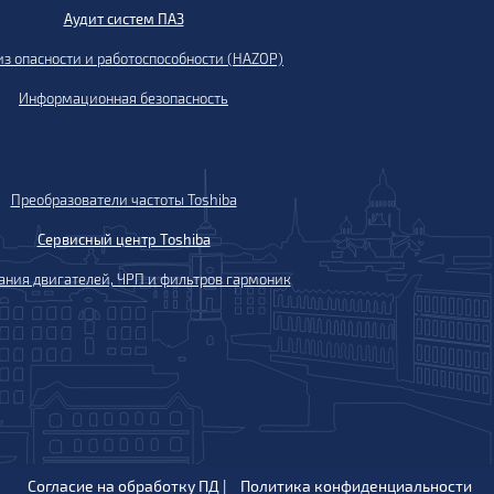
Аудит систем ПАЗ
з опасности и работоспособности (HAZOP)
Информационная безопасность
Преобразователи частоты Toshiba
Сервисный центр Toshiba
ания двигателей, ЧРП и фильтров гармоник
Согласие на обработку ПД
|
Политика конфиденциальности