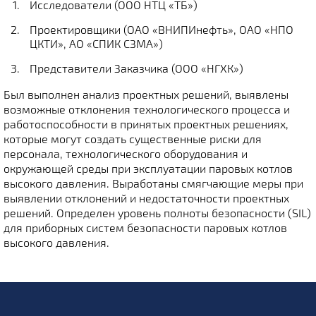
Исследователи (ООО НТЦ «ТБ»)
Проектировщики (ОАО «ВНИПИнефть», ОАО «НПО
ЦКТИ», АО «СПИК СЗМА»)
Представители Заказчика (ООО «НГХК»)
Был выполнен анализ проектных решений, выявлены
возможные отклонения технологического процесса и
работоспособности в принятых проектных решениях,
которые могут создать существенные риски для
персонала, технологического оборудования и
окружающей среды при эксплуатации паровых котлов
высокого давления. Выработаны смягчающие меры при
выявлении отклонений и недостаточности проектных
решений. Определен уровень полноты безопасности (SIL)
для приборных систем безопасности паровых котлов
высокого давления.