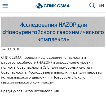
EN
Исследования HAZOP для
«Новоуренгойского газохимического
комплекса»
24.03.2016
СПИК СЗМА провела исследования опасности и
работоспособности (HAZOP) и определение уровня
полноты безопасности (SIL) для приборных систем
безопасности. Исследования выполнялись для паровых
котлов высокого давления «Новоуренгойского
газохимического комплекса».
Среди участников исследования: