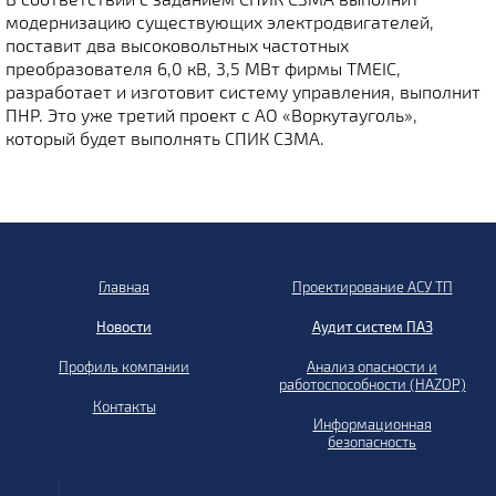
модернизацию существующих электродвигателей,
поставит два высоковольтных частотных
преобразователя 6,0 кВ, 3,5 МВт фирмы TMEIC,
разработает и изготовит систему управления, выполнит
ПНР. Это уже третий проект с АО «Воркутауголь»,
который будет выполнять СПИК СЗМА.
Главная
Проектирование АСУ ТП
Новости
Аудит систем ПАЗ
Профиль компании
Анализ опасности и
работоспособности (HAZOP)
Контакты
Информационная
безопасность