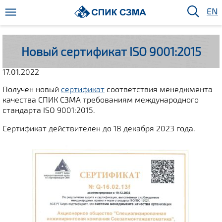
EN
Новый сертификат ISO 9001:2015
17.01.2022
Получен новый
сертификат
соответствия менеджмента
качества СПИК СЗМА требованиям международного
стандарта ISO 9001:2015.
Сертификат действителен до 18 декабря 2023 года.