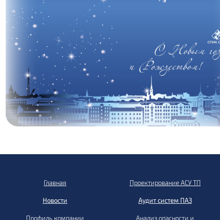
Главная
Проектирование АСУ ТП
Новости
Аудит систем ПАЗ
Профиль компании
Анализ опасности и