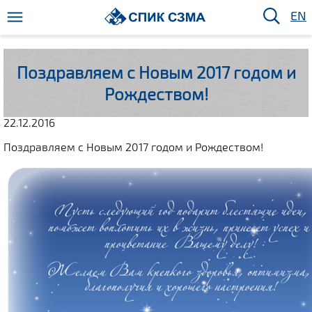
EN
Поздравляем с Новым 2017 годом и
Рождеством!
22.12.2016
Поздравляем с Новым 2017 годом и Рождеством!