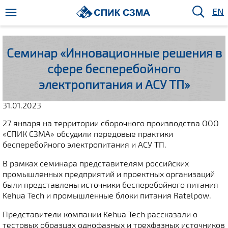
EN
Семинар «Инновационные решения в
сфере бесперебойного
электропитания и АСУ ТП»
31.01.2023
27 января на территории сборочного производства ООО
«СПИК СЗМА» обсудили передовые практики
бесперебойного электропитания и АСУ ТП.
В рамках семинара представителям российских
промышленных предприятий и проектных организаций
были представлены источники бесперебойного питания
Kehua Tech и промышленные блоки питания Ratelpow.
Представители компании Kehua Tech рассказали о
тестовых образцах однофазных и трехфазных источников