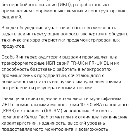
бесперебойного питания (ИБП), разработанных с
применением современных схемных и конструкторских
решений.
В ходе обсуждения у участников была возможность
задать все интересующие вопросы экспертам и обсудить
технические характеристики продемонстрированных
продуктов.
Особый интерес аудитории вызвали промышленные
трансформаторные ИБП серий FR-UK и FR-UK DL и их
способность безотказно работать в электросетях
промышленных предприятий, сочетающаяся с
возможностью питать нагрузки с импульсным токами
потребления и рекуперативными токами.
Также участники оценили возможности мультифазных
ИБП с номинальными мощностями 10-40 кВА напольного
(KR33) и стоечного (KR-RM) исполнения. Эксперты
компании Kehua Tech отметили их отличные технические
характеристики, надежность, высокий уровень
предоставляемого мониторинга и возможность