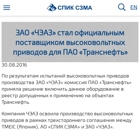
EN
ЗАО «ЧЭАЗ» стал официальным
поставщиком высоковольтных
приводов для ПАО «Транснефть»
30.08.2016
По результатам испытаний высоковольтных приводов
производства ЗАО «ЧЭАЗ» комиссия ПАО «Транснефть»
приняла решение включить данное оборудование в
реестр допущенных к применению на объектах
Транснефть.
Компания ЧЭАЗ освоила производство высоковольтных
приводов в рамках трехстороннего соглашения между
TMEIC (Япония), АО «СПИК СЗМА» и ЗАО «ЧЭАЗ».