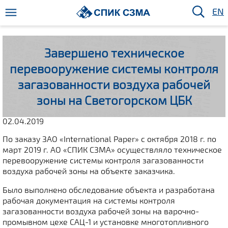
EN
Завершено техническое
перевооружение системы контроля
загазованности воздуха рабочей
зоны на Светогорском ЦБК
02.04.2019
По заказу ЗАО «International Paper» с октября 2018 г. по
март 2019 г. АО «СПИК СЗМА» осуществляло техническое
перевооружение системы контроля загазованности
воздуха рабочей зоны на объекте заказчика.
Было выполнено обследование объекта и разработана
рабочая документация на системы контроля
загазованности воздуха рабочей зоны на варочно-
промывном цехе САЦ-1 и установке многотопливного