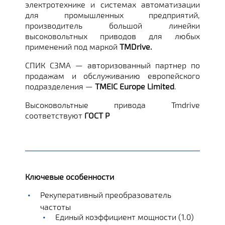
электротехнике и системах автоматизации
для промышленных предприятий,
производитель большой линейки
высоковольтных приводов для любых
применений под маркой
TMDrive.
СПИК СЗМА — авторизованный партнер по
продажам и обслуживанию европейского
подразделения —
TMEIC Europe Limited
.
Высоковольтные привода Tmdrive
соответствуют
ГОСТ Р
Ключевые особенности
Рекуперативный преобразователь
частоты
Единый коэффициент мощности (1.0)