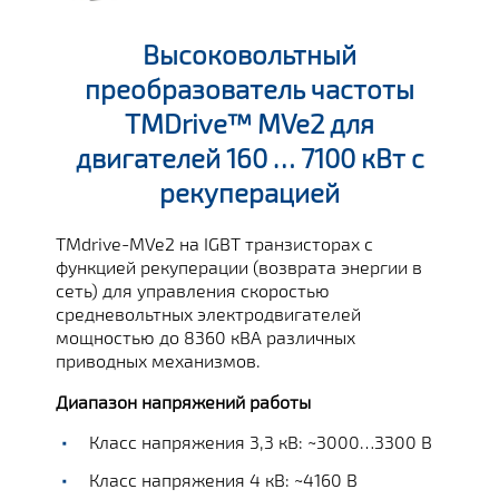
Высоковольтный
преобразователь частоты
TMDrive™ MVe2 для
двигателей 160 … 7100 кВт с
рекуперацией
TMdrive-MVe2 на IGBT транзисторах с
функцией рекуперации (возврата энергии в
сеть) для управления скоростью
средневольтных электродвигателей
мощностью до 8360 кВА различных
приводных механизмов.
Диапазон напряжений работы
Класс напряжения 3,3 кВ: ~3000…3300 В
Класс напряжения 4 кВ: ~4160 В