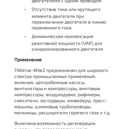
двигателями с одним приводом
Отсутствие тока или крутящего
момента двигателя при
переключении двигателя в линию
переменного тока
Динамическая компенсация
реактивной мощности (VAR) для
синхронизированного двигателя
Применение
TMdrive-MVe2 предназначен для широкого
спектра промышленных применений,
включая: центробежные насосы,
вентиляторы и компрессоры, винтовые
компрессоры, воздуходувки, рафинеры,
смесители, экструдеры, конвейеры, пресс-
машины, шламовые трубопроводы,
мельницы, расширители горячего газа и т.д.
Включена возможность регенерации