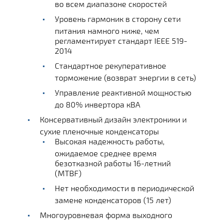
во всем диапазоне скоростей
Уровень гармоник в сторону сети
питания намного ниже, чем
регламентирует стандарт IEEE 519-
2014
Стандартное рекуперативное
торможение (возврат энергии в сеть)
Управление реактивной мощностью
до 80% инвертора кВА
Консервативный дизайн электроники и
сухие пленочные конденсаторы
Высокая надежность работы,
ожидаемое среднее время
безотказной работы 16-летний
(MTBF)
Нет необходимости в периодической
замене конденсаторов (15 лет)
Многоуровневая форма выходного