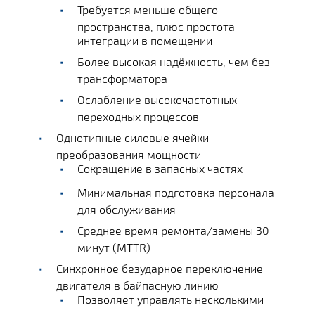
Требуется меньше общего
пространства, плюс простота
интеграции в помещении
Более высокая надёжность, чем без
трансформатора
Ослабление высокочастотных
переходных процессов
Однотипные силовые ячейки
преобразования мощности
Сокращение в запасных частях
Минимальная подготовка персонала
для обслуживания
Среднее время ремонта/замены 30
минут (MTTR)
Синхронное безударное переключение
двигателя в байпасную линию
Позволяет управлять несколькими