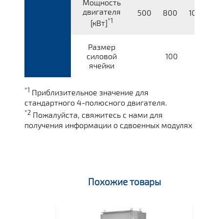
Мощность
двигателя
500
800
1000
*1
[кВт]
Размер
силовой
100
ячейки
*1
Приблизительное значение для
стандартного 4-полюсного двигателя.
*2
Пожалуйста, свяжитесь с нами для
получения информации о сдвоенных модулях
Похожие товары