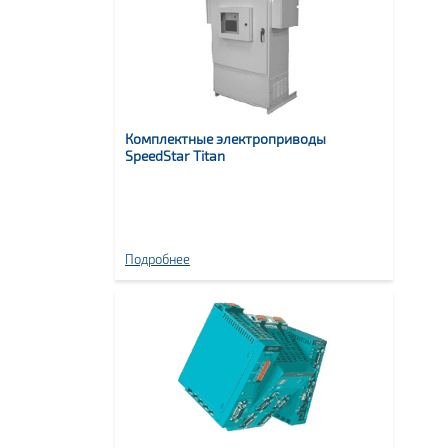
Комплектные электроприводы
SpeedStar Titan
Подробнее