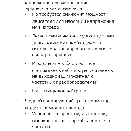
напряжения для уменьшения
гармонических искажений
Не требуется снижения мощности
двигателя для изоляции напряжения
или нагрева
Легко применяется к существующим
двигателям без необходимости
использования дорогого выходного
фильтра гармоник
Исключает необходимость в
специальных кабелях, рассчитанных
на выходной ШИМ-сигнал с
частотных преобразователей
Нет смещения нейтрали
Входной изолирующий трансформатор
входит в комплект привода
Упрощает разработку и установку
высоковольтного преобразователя
частоты