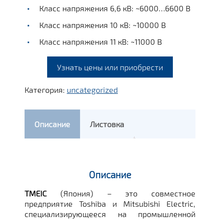
Класс напряжения 6,6 кВ: ~6000…6600 В
Класс напряжения 10 кВ: ~10000 В
Класс напряжения 11 кВ: ~11000 В
Узнать цены или приобрести
Категория:
uncategorized
Описание
Листовка
Описание
TMEIC
(Япония) – это совместное
предприятие Toshiba и Mitsubishi Electric,
специализирующееся на промышленной