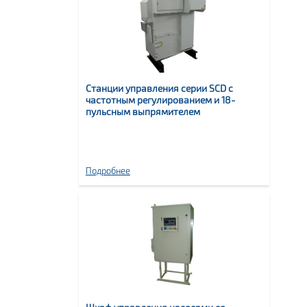
Станции управления серии SCD с
частотным регулированием и 18-
пульсным выпрямителем
Подробнее