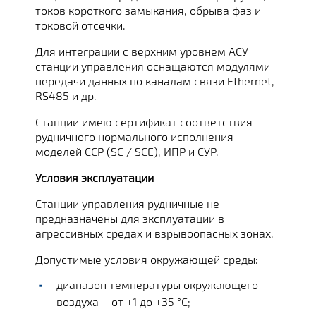
токов короткого замыкания, обрыва фаз и
токовой отсечки.
Для интеграции с верхним уровнем АСУ
станции управления оснащаются модулями
передачи данных по каналам связи Ethernet,
RS485 и др.
Станции имею сертификат соответствия
рудничного нормального исполнения
моделей ССР (SC / SCE), ИПР и СУР.
Условия эксплуатации
Станции управления рудничные не
предназначены для эксплуатации в
агрессивных средах и взрывоопасных зонах.
Допустимые условия окружающей среды:
диапазон температуры окружающего
воздуха – от +1 до +35 °С;