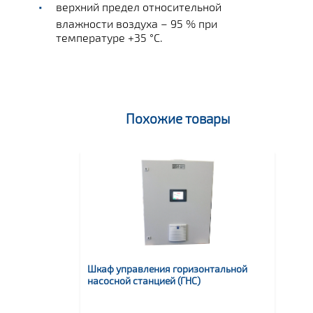
верхний предел относительной
влажности воздуха – 95 % при
температуре +35 °С.
Похожие товары
Шкаф управления горизонтальной
насосной станцией (ГНС)