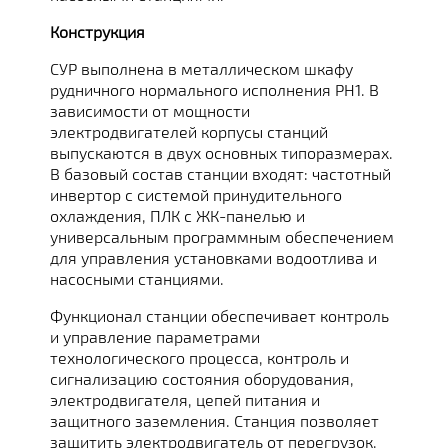
Конструкция
СУР выполнена в металлическом шкафу
рудничного нормального исполнения РН1. В
зависимости от мощности
электродвигателей корпусы станций
выпускаются в двух основных типоразмерах.
В базовый состав станции входят: частотный
инвертор с системой принудительного
охлаждения, ПЛК с ЖК-панелью и
универсальным программным обеспечением
для управления установками водоотлива и
насосными станциями.
Функционал станции обеспечивает контроль
и управление параметрами
технологического процесса, контроль и
сигнализацию состояния оборудования,
электродвигателя, цепей питания и
защитного заземления. Станция позволяет
защитить электродвигатель от перегрузок,