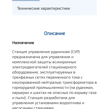
Технические характеристики
Описание
Назначение
Станция управления рудничная (СУР)
предназначена для управления и
комплексной защиты асинхронных
электродвигателей стационарного
оборудования, эксплуатируемых в
трехфазных сетях переменного тока с
изолированной нейтралью трансформатора в
горнорудной промышленности (на рудниках,
карьерах и шахтах не опасных по взрыву газа
и пыли). Станция разработана для
управления установками водоотлива и
насосными станциями.