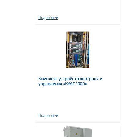
Подробнее
Комплекс устройств контроля и
управления «КУАС 1000»
Подробнее