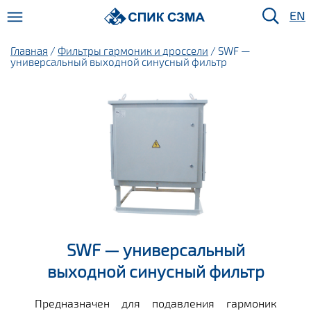
EN
Главная
/
Фильтры гармоник и дроссели
/ SWF —
универсальный выходной синусный фильтр
SWF — универсальный
выходной синусный фильтр
Предназначен для подавления гармоник