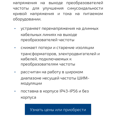
напряжения на выходе преобразователей
частоты для улучшения синусоидальности
кривой напряжения и тока на питаемом
оборудовании.
устраняет перенапряжения на длинных
кабельных линиях на выходе
преобразователей частоты
снижает потери и старение изоляции
трансформаторов, электродвигателей и
кабелей, подключаемых к
преобразователям частоты
рассчитан на работу в широком
диапазоне несущей частоты ШИМ-
модуляции
поставка в корпусе IP43-IP56 и без
корпуса
Узнать цены или приобрести