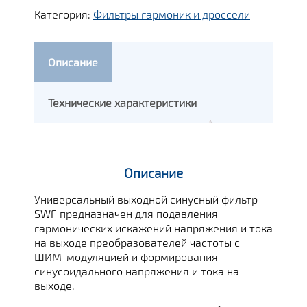
Категория:
Фильтры гармоник и дроссели
Описание
Технические характеристики
Описание
Универсальный выходной синусный фильтр
SWF предназначен для подавления
гармонических искажений напряжения и тока
на выходе преобразователей частоты с
ШИМ-модуляцией и формирования
синусоидального напряжения и тока на
выходе.