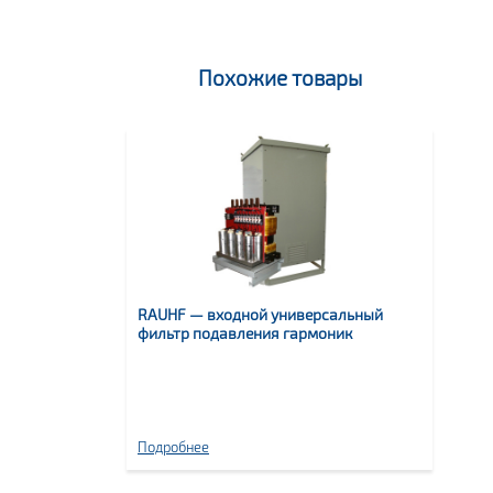
Похожие товары
RAUHF — входной универсальный
фильтр подавления гармоник
Подробнее