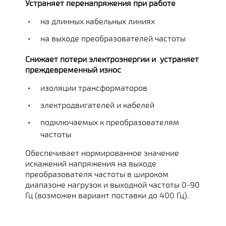
Устраняет перенапряжения при работе
на длинных кабельных линиях
на выходе преобразователей частоты
Снижает потери электроэнергии и устраняет
преждевременный износ
изоляции трансформаторов
электродвигателей и кабелей
подключаемых к преобразователям
частоты
Обеспечивает нормированное значение
искажений напряжения на выходе
преобразователя частоты в широком
диапазоне нагрузок и выходной частоты 0-90
Гц (возможен вариант поставки до 400 Гц).