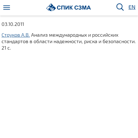
EN
03.10.2011
Струков А.В.
Анализ международных и российских
стандартов в области надежности, риска и безопасности.
21 с.