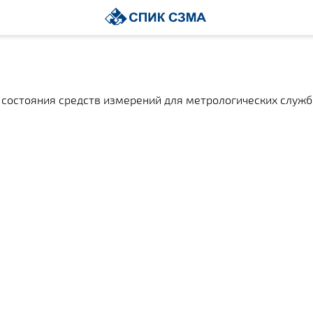
состояния средств измерений для метрологических служб