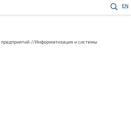
EN
 предприятий //Информатизация и системы