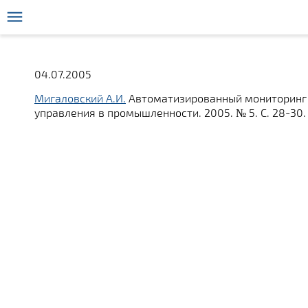
04.07.2005
Мигаловский А.И.
Автоматизированный мониторинг 
управления в промышленности. 2005. № 5. С. 28-30.