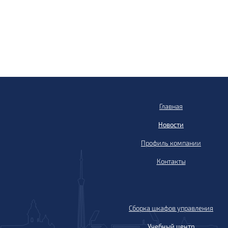
Главная
Новости
Профиль компании
Контакты
Сборка шкафов управления
Учебный центр