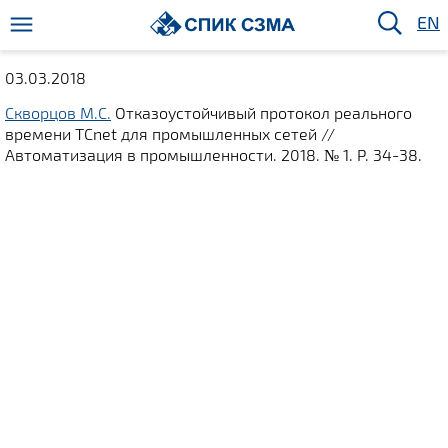
EN
03.03.2018
Скворцов М.С.
Отказоустойчивый протокол реального
времени TСnet для промышленных сетей //
Автоматизация в промышленности. 2018. № 1. P. 34-38.