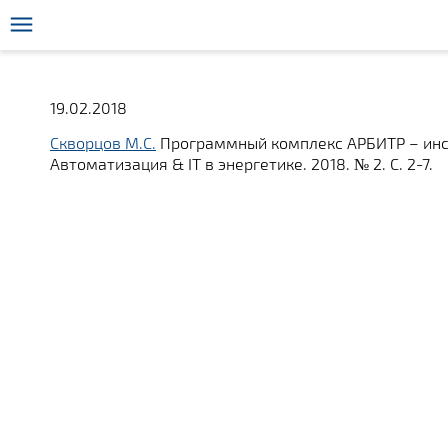
19.02.2018
Скворцов М.С.
Программный комплекс АРБИТР – инст
Автоматизация & IT в энергетике. 2018. № 2. С. 2-7.