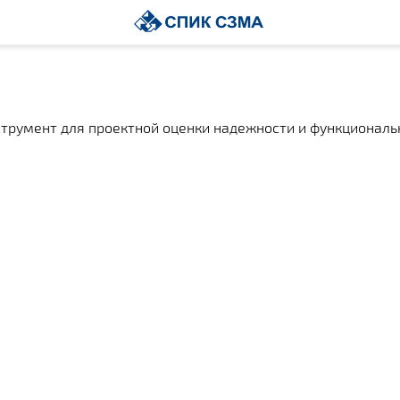
румент для проектной оценки надежности и функциональн