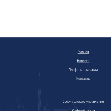
Главная
Новости
Профиль компании
Контакты
Сборка шкафов управления
Учебный центр