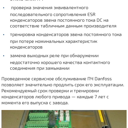
проверка значения эквивалентного
последовательного сопротивления ESR
конденсаторов звена постоянного тока DC на
соответствие табличным данным производителя
тренировка конденсаторов звена постоянного тока
при потере номинальных характеристик
конденсаторов
замена выходных реле при обнаружении
недостаточно хорошего качества контактного
соединения при замыкании
Проведенное сервисное обслуживание ПЧ Danfoss
позволяет значительно продлить срок его эксплуатации.
Рекомендуемый срок проверки и тренировки
конденсаторов любого привода — каждые 7 лет с
момента его выпуска с завода.