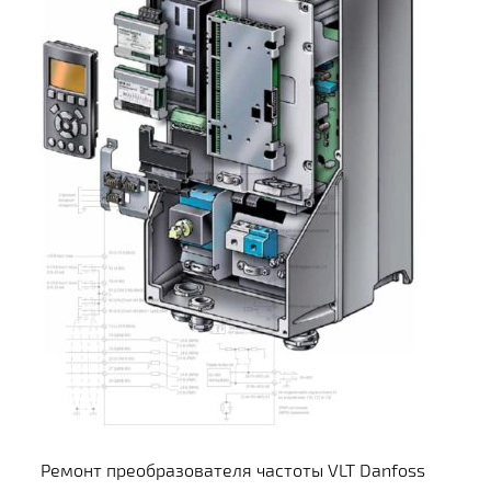
Ремонт преобразователя частоты VLT Danfoss