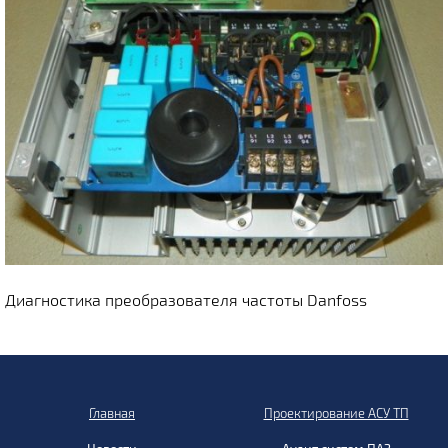
Диагностика преобразователя частоты Danfoss
Главная
Проектирование АСУ ТП