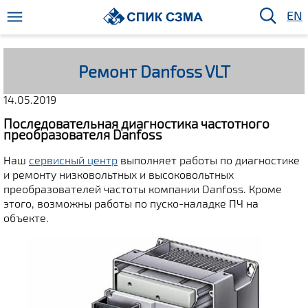
EN
Ремонт Danfoss VLT
14.05.2019
Последовательная диагностика частотного
преобразователя Danfoss
Наш
сервисный центр
выполняет работы по диагностике
и ремонту низковольтных и высоковольтных
преобразователей частоты компании Danfoss. Кроме
этого, возможны работы по пуско-наладке ПЧ на
объекте.