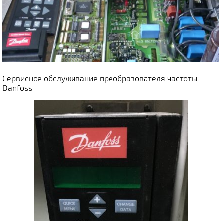
Сервисное обслуживание преобразователя частоты
Danfoss