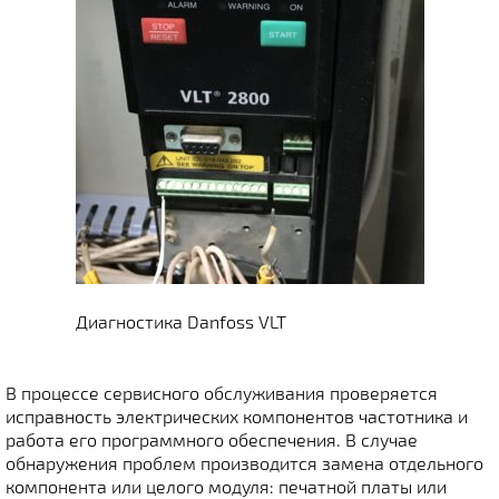
Диагностика Danfoss VLT
В процессе сервисного обслуживания проверяется
исправность электрических компонентов частотника и
работа его программного обеспечения. В случае
обнаружения проблем производится замена отдельного
компонента или целого модуля: печатной платы или