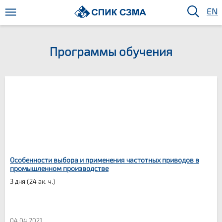
EN
Программы обучения
Особенности выбора и применения частотных приводов в
промышленном производстве
3 дня (24 ак. ч.)
04.04.2021