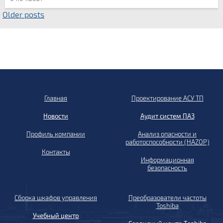
Older posts
Главная
Проектирование АСУ ТП
Новости
Аудит систем ПАЗ
Профиль компании
Анализ опасности и
работоспособности (HAZOP)
Контакты
Информационная
безопасность
Сборка шкафов управления
Преобразователи частоты
Toshiba
Учебный центр