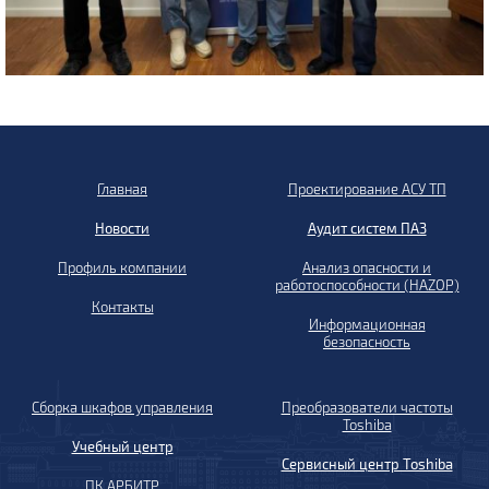
Главная
Проектирование АСУ ТП
Новости
Аудит систем ПАЗ
Профиль компании
Анализ опасности и
работоспособности (HAZOP)
Контакты
Информационная
безопасность
Сборка шкафов управления
Преобразователи частоты
Toshiba
Учебный центр
Сервисный центр Toshiba
ПК АРБИТР