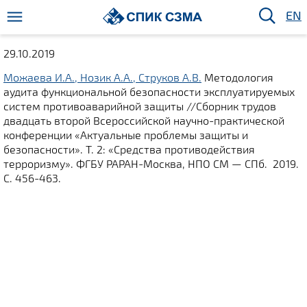
EN
29.10.2019
Можаева И.А., Нозик А.А., Струков А.В.
Методология
аудита функциональной безопасности эксплуатируемых
систем противоаварийной защиты //Сборник трудов
двадцать второй Всероссийской научно-практической
конференции «Актуальные проблемы защиты и
безопасности». Т. 2: «Средства противодействия
терроризму». ФГБУ РАРАН-Москва, НПО СМ — СПб. 2019.
С. 456-463.