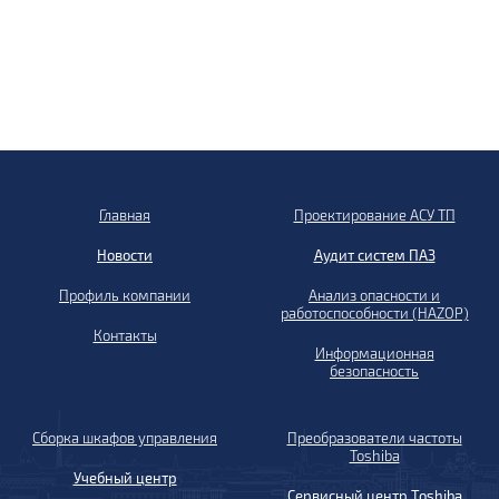
Главная
Проектирование АСУ ТП
Новости
Аудит систем ПАЗ
Профиль компании
Анализ опасности и
работоспособности (HAZOP)
Контакты
Информационная
безопасность
Сборка шкафов управления
Преобразователи частоты
Toshiba
Учебный центр
Сервисный центр Toshiba