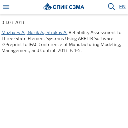
EN
03.03.2013
Mozhaev A., Nozik A., Strukov A.
Reliability Assessment for
Three-State Element Systems Using ARBITR Software
//Preprint to IFAC Conference of Manufacturing Modeling,
Management, and Control. 2013. P. 1-5.