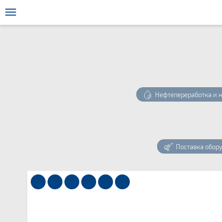
Нефтепереработка и 
Поставка обор