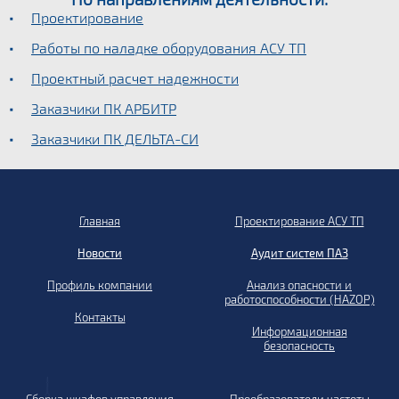
Проектирование
Работы по наладке оборудования АСУ ТП
Проектный расчет надежности
Заказчики ПК АРБИТР
Заказчики ПК ДЕЛЬТА-СИ
Главная
Проектирование АСУ ТП
Новости
Аудит систем ПАЗ
Профиль компании
Анализ опасности и
работоспособности (HAZOP)
Контакты
Информационная
безопасность