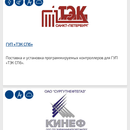
ГУП «ТЭК СПб»
Поставка и установка программируемых контроллеров для ГУП
«ТЭК СПб».