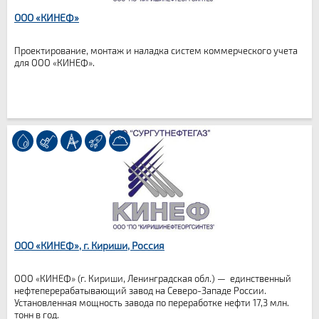
ООО «КИНЕФ»
Проектирование, монтаж и наладка систем коммерческого учета
для ООО «КИНЕФ».
ООО «КИНЕФ», г. Кириши, Россия
ООО «КИНЕФ» (г. Кириши, Ленинградская обл.) — единственный
нефтеперерабатывающий завод на Северо-Западе России.
Установленная мощность завода по переработке нефти 17,3 млн.
тонн в год.