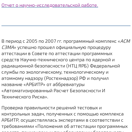
Отчет о научно-исследовательской работе.
В период с 2005 по 2007 гг. программный комплекс «
АСМ
СЗМА
»
успешно прошел официальную процедуру
аттестации в Совете по аттестации программных
средств Научно-технического центра по ядерной и
радиационной безопасности (НТЦ ЯРБ) Федеральной
службы по экологическому, технологическому и
атомному надзору (Ростехнадзор) РФ и получил
название «АРБИТР» от аббревиатуры
«Автоматизированный Расчет Безопасности И
Технического Риска».
Проверка правильности решений тестовых и
контрольных задач, полученных с помощью комплекса
АРБИТР, осуществлялась экспертами в соответствии с
требованиями «Положения об аттестации программных