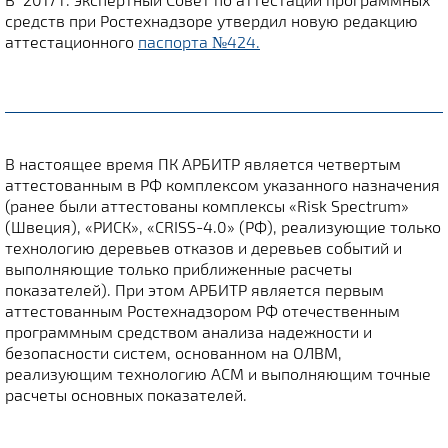
средств при Ростехнадзоре утвердил новую редакцию
аттестационного
паспорта №424.
В настоящее время ПК АРБИТР является четвертым
аттестованным в РФ комплексом указанного назначения
(ранее были аттестованы комплексы «Risk Spectrum»
(Швеция), «РИСК», «CRISS-4.0» (РФ), реализующие только
технологию деревьев отказов и деревьев событий и
выполняющие только приближенные расчеты
показателей). При этом АРБИТР является первым
аттестованным Ростехнадзором РФ отечественным
программным средством анализа надежности и
безопасности систем, основанном на ОЛВМ,
реализующим технологию АСМ и выполняющим точные
расчеты основных показателей.