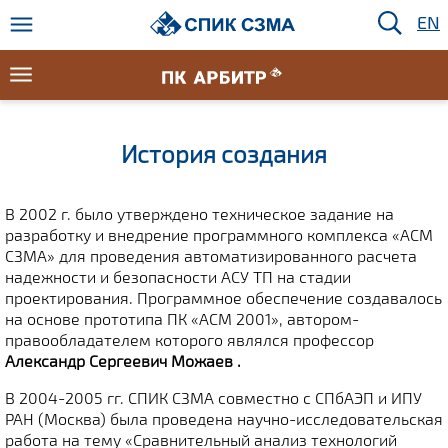
EN
История создания
В 2002 г. было утверждено техническое задание на
разработку и внедрение программного комплекса «АСМ
СЗМА» для проведения автоматизированного расчета
надежности и безопасности АСУ ТП на стадии
проектирования. Программное обеспечение создавалось
на основе прототипа ПК «АСМ 2001», автором-
правообладателем которого являлся профессор
Александр Сергеевич
Можаев .
В 2004-2005 гг. СПИК СЗМА совместно с СПбАЭП и ИПУ
РАН (Москва) была проведена научно-исследовательская
работа на тему «Сравнительный анализ технологий